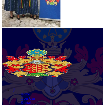
Home
Über Uns
Kontakt