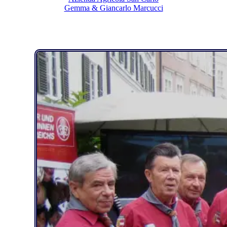
Gemma & Giancarlo Marcucci