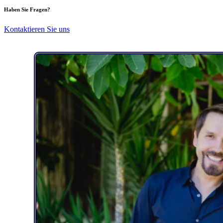
Haben Sie Fragen?
Kontaktieren Sie uns