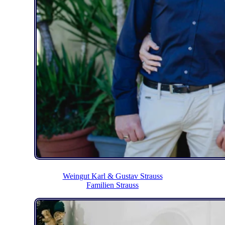
Weingut Karl & Gustav Strauss
Familien Strauss