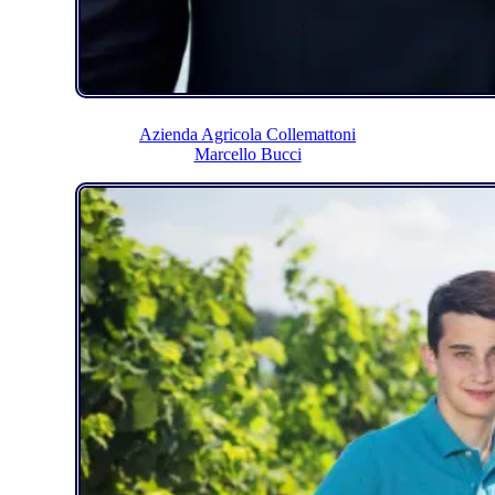
Azienda Agricola Collemattoni
Marcello Bucci