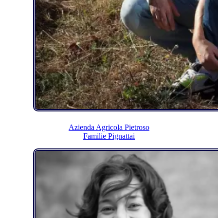
Azienda Agricola Pietroso
Familie Pignattai