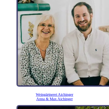
Weingärtnerei Aichinger
Anna & Max Aichinger