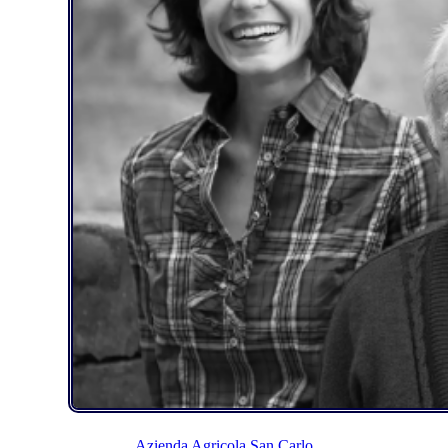
Azienda Agricola San Carlo