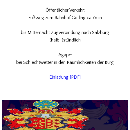
Öffentlicher Verkehr:
Fußweg zum Bahnhof Golling ca 7min
bis Mitternacht Zugverbindung nach Salzburg
(halb-)stündlich
Agape:
bei Schlechtwetter in den Räumlichkeiten der Burg
Einladung [PDF]