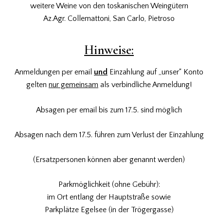
weitere Weine von den toskanischen Weingütern
Az.Agr. Collemattoni, San Carlo, Pietroso
Hinweise:
Anmeldungen per email
und
Einzahlung auf „unser“ Konto
gelten
nur gemeinsam
als verbindliche Anmeldung!
Absagen per email bis zum 17.5. sind möglich
Absagen nach dem 17.5. führen zum Verlust der Einzahlung
(Ersatzpersonen können aber genannt werden)
Parkmöglichkeit (ohne Gebühr):
im Ort entlang der Hauptstraße sowie
Parkplätze Egelsee (in der Trögergasse)