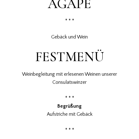
AGAPE
* * *
Gebäck und Wein
FESTMENÜ
Weinbegleitung mit erlesenen Weinen unserer
Consulatswinzer
* * *
Begrüßung
Aufstriche mit Gebäck
* * *