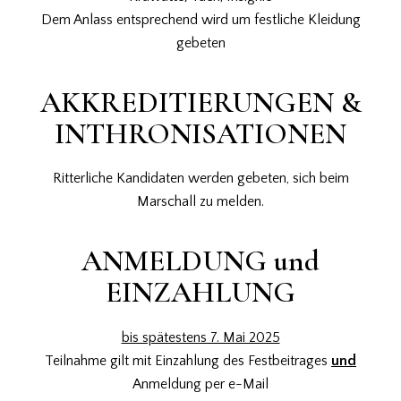
Dem Anlass entsprechend wird um festliche Kleidung
gebeten
AKKREDITIERUNGEN &
INTHRONISATIONEN
Ritterliche Kandidaten werden gebeten, sich beim
Marschall zu melden.
ANMELDUNG und
EINZAHLUNG
bis spätestens 7. Mai 2025
Teilnahme gilt mit Einzahlung des Festbeitrages
und
Anmeldung per e-Mail