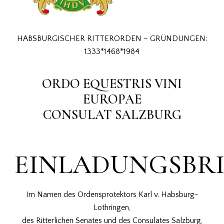
HABSBURGISCHER RITTERORDEN – GRÜNDUNGEN:
1333*1468*1984
ORDO EQUESTRIS VINI
EUROPAE
CONSULAT SALZBURG
EINLADUNGSBRI
Im Namen des Ordensprotektors Karl v. Habsburg-
Lothringen,
des Ritterlichen Senates und des Consulates Salzburg,