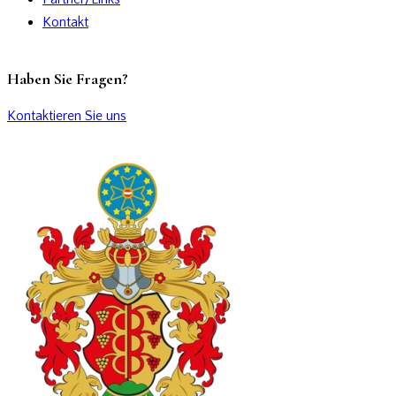
Kontakt
Haben Sie Fragen?
Kontaktieren Sie uns