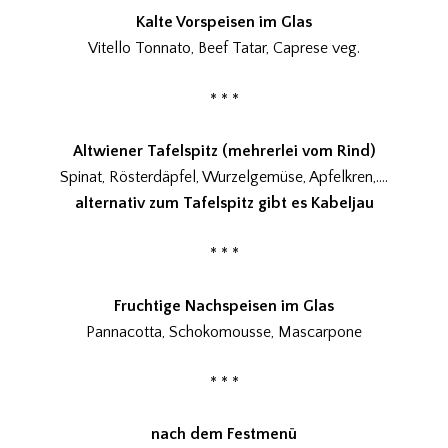
Kalte Vorspeisen im Glas
Vitello Tonnato, Beef Tatar, Caprese veg.
* * *
Altwiener Tafelspitz (mehrerlei vom Rind)
Spinat, Rösterdäpfel, Wurzelgemüse, Apfelkren,….
alternativ zum Tafelspitz gibt es Kabeljau
* * *
Fruchtige Nachspeisen im Glas
Pannacotta, Schokomousse, Mascarpone
* * *
nach dem Festmenü