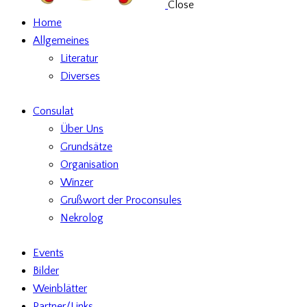
Close
Home
Allgemeines
Literatur
Diverses
Consulat
Über Uns
Grundsätze
Organisation
Winzer
Grußwort der Proconsules
Nekrolog
Events
Bilder
Weinblätter
Partner/Links