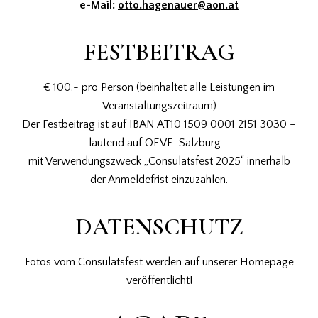
e-Mail:
otto.hagenauer@aon.at
FESTBEITRAG
€ 100.- pro Person (beinhaltet alle Leistungen im
Veranstaltungszeitraum)
Der Festbeitrag ist auf IBAN AT10 1509 0001 2151 3030 –
lautend auf OEVE-Salzburg –
mit Verwendungszweck „Consulatsfest 2025“ innerhalb
der Anmeldefrist einzuzahlen.
DATENSCHUTZ
Fotos vom Consulatsfest werden auf unserer Homepage
veröffentlicht!