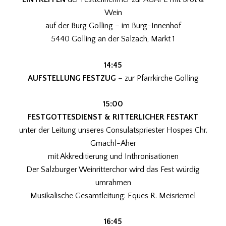
Wein
auf der Burg Golling – im Burg-Innenhof
5440 Golling an der Salzach, Markt 1
14:45
AUFSTELLUNG FESTZUG
– zur Pfarrkirche Golling
15:00
FESTGOTTESDIENST & RITTERLICHER FESTAKT
unter der Leitung unseres Consulatspriester Hospes Chr.
Gmachl-Aher
mit Akkreditierung und Inthronisationen
Der Salzburger Weinritterchor wird das Fest würdig
umrahmen
Musikalische Gesamtleitung: Eques R. Meisriemel
16:45