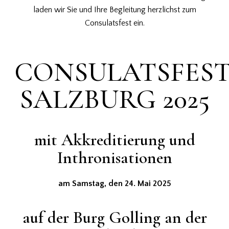
laden wir Sie und Ihre Begleitung herzlichst zum
Consulatsfest ein.
CONSULATSFES
SALZBURG 2025
mit Akkreditierung und
Inthronisationen
am Samstag, den 24. Mai 2025
auf der Burg Golling an der