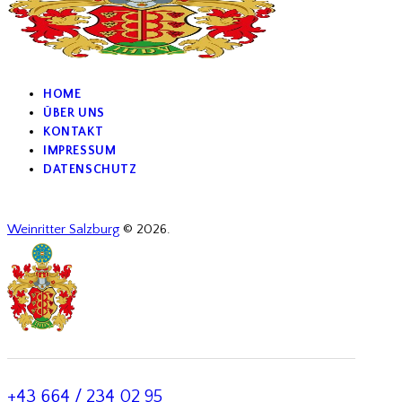
HOME
ÜBER UNS
KONTAKT
IMPRESSUM
DATENSCHUTZ
Weinritter Salzburg
© 2026.
+43 664 / 234 02 95