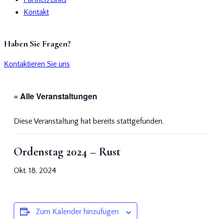
Kontakt
Haben Sie Fragen?
Kontaktieren Sie uns
« Alle Veranstaltungen
Diese Veranstaltung hat bereits stattgefunden.
Ordenstag 2024 – Rust
Okt. 18, 2024
Zum Kalender hinzufügen