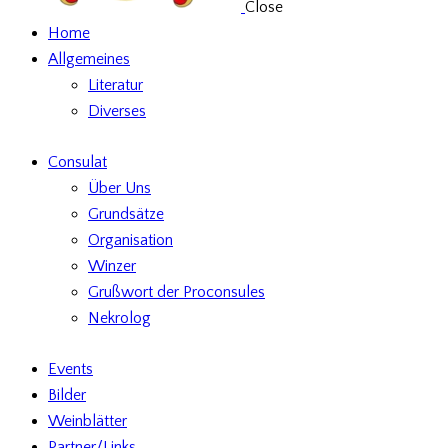
Close
Home
Allgemeines
Literatur
Diverses
Consulat
Über Uns
Grundsätze
Organisation
Winzer
Grußwort der Proconsules
Nekrolog
Events
Bilder
Weinblätter
Partner/Links