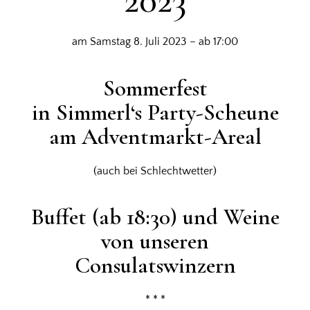
am Samstag 8. Juli 2023 – ab 17:00
Sommerfest
in Simmerl‘s Party-Scheune
am Adventmarkt-Areal
(auch bei Schlechtwetter)
Buffet (ab 18:30) und Weine
von unseren
Consulatswinzern
* * *