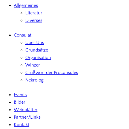
Allgemeines
Literatur
Diverses
Consulat
Über Uns
Grundsätze
Organisation
Winzer
Grußwort der Proconsules
Nekrolog
Events
Bilder
Weinblätter
Partner/Links
Kontakt