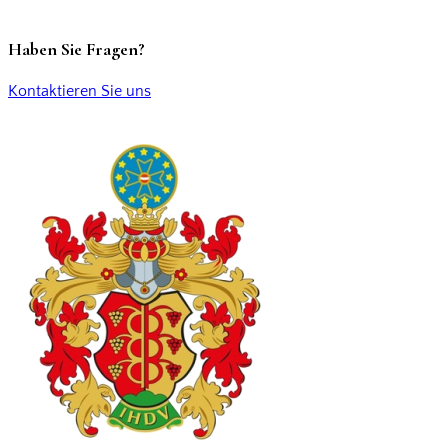
Haben Sie Fragen?
Kontaktieren Sie uns