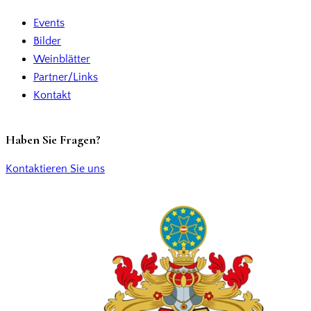
Events
Bilder
Weinblätter
Partner/Links
Kontakt
Haben Sie Fragen?
Kontaktieren Sie uns