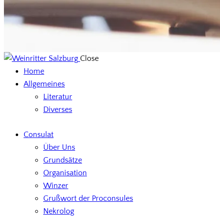
Close
Home
Allgemeines
Literatur
Diverses
Consulat
Über Uns
Grundsätze
Organisation
Winzer
Grußwort der Proconsules
Nekrolog