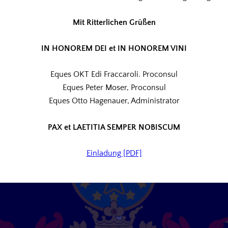
Mit Ritterlichen Grüßen
IN HONOREM DEI et IN HONOREM VINI
Eques OKT Edi Fraccaroli. Proconsul
Eques Peter Moser, Proconsul
Eques Otto Hagenauer, Administrator
PAX et LAETITIA SEMPER NOBISCUM
Einladung [PDF]