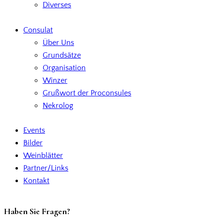
Diverses
Consulat
Über Uns
Grundsätze
Organisation
Winzer
Grußwort der Proconsules
Nekrolog
Events
Bilder
Weinblätter
Partner/Links
Kontakt
Haben Sie Fragen?