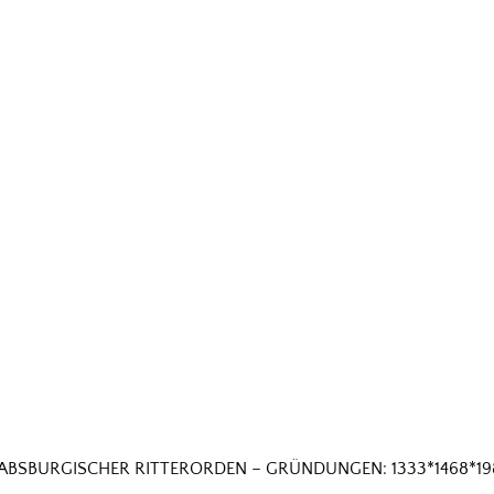
ABSBURGISCHER RITTERORDEN – GRÜNDUNGEN: 1333*1468*19