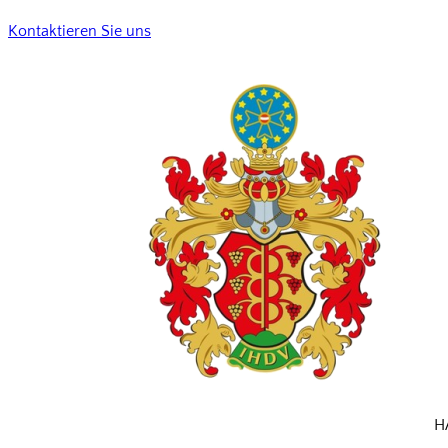
Kontaktieren Sie uns
H