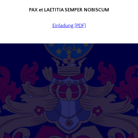
PAX et LAETITIA SEMPER NOBISCUM
Einladung [PDF]