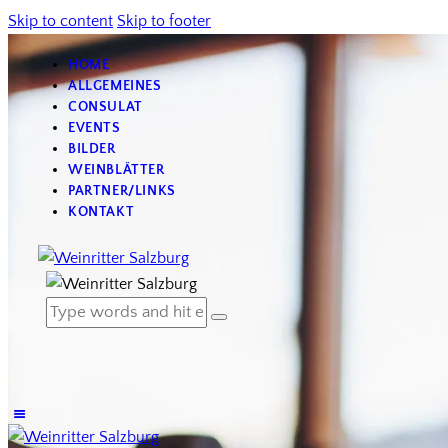
Skip to content
Skip to footer
HOME
ALLGEMEINES
CONSULAT
EVENTS
BILDER
WEINBLÄTTER
PARTNER/LINKS
KONTAKT