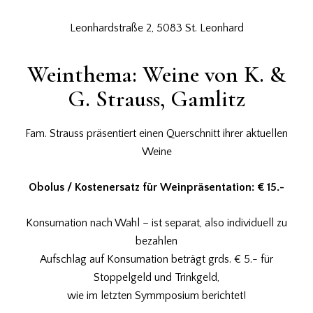
Leonhardstraße 2, 5083 St. Leonhard
Weinthema: Weine von K. &
G. Strauss, Gamlitz
Fam. Strauss präsentiert einen Querschnitt ihrer aktuellen
Weine
Obolus / Kostenersatz für Weinpräsentation: € 15.-
Konsumation nach Wahl – ist separat, also individuell zu
bezahlen
Aufschlag auf Konsumation beträgt grds. € 5.- für
Stoppelgeld und Trinkgeld,
wie im letzten Symmposium berichtet!