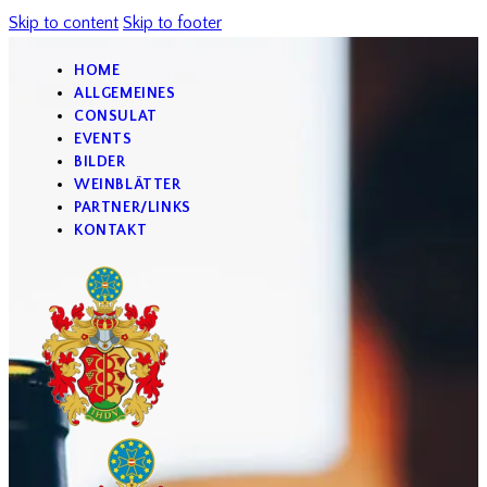
Skip to content
Skip to footer
HOME
ALLGEMEINES
CONSULAT
EVENTS
BILDER
WEINBLÄTTER
PARTNER/LINKS
KONTAKT