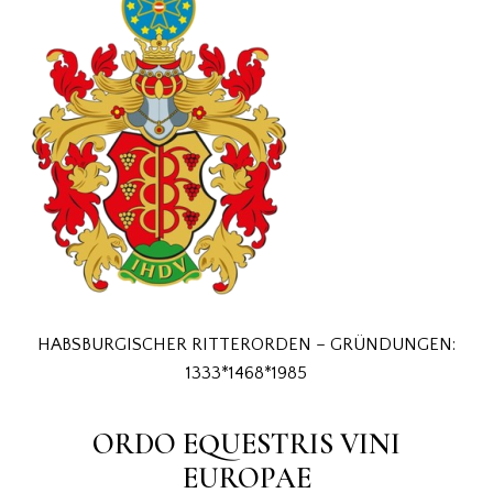
HABSBURGISCHER RITTERORDEN – GRÜNDUNGEN:
1333*1468*1985
ORDO EQUESTRIS VINI
EUROPAE