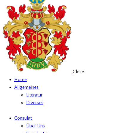
Close
Home
Allgemeines
Literatur
Diverses
Consulat
Über Uns