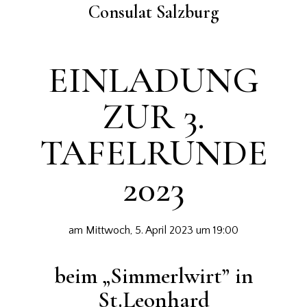
Consulat Salzburg
EINLADUNG
ZUR 3.
TAFELRUNDE
2023
am Mittwoch, 5. April 2023 um 19:00
beim „Simmerlwirt” in
St.Leonhard