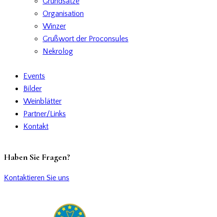
Grundsätze
Organisation
Winzer
Grußwort der Proconsules
Nekrolog
Events
Bilder
Weinblätter
Partner/Links
Kontakt
Haben Sie Fragen?
Kontaktieren Sie uns