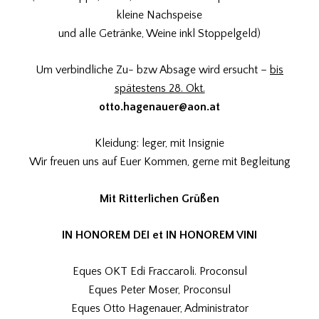
kleine Nachspeise
und alle Getränke, Weine inkl Stoppelgeld)
Um verbindliche Zu- bzw Absage wird ersucht –
bis
spätestens 28. Okt.
otto.hagenauer@aon.at
Kleidung: leger, mit Insignie
Wir freuen uns auf Euer Kommen, gerne mit Begleitung
Mit Ritterlichen Grüßen
IN HONOREM DEI et IN HONOREM VINI
Eques OKT Edi Fraccaroli. Proconsul
Eques Peter Moser, Proconsul
Eques Otto Hagenauer, Administrator