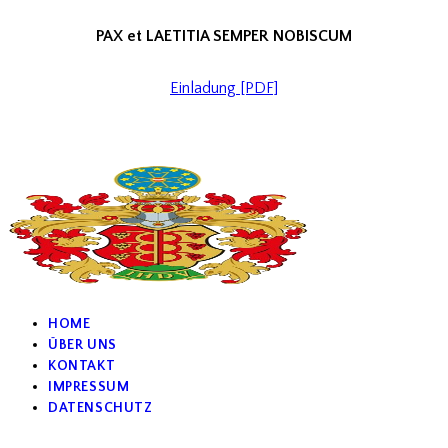
PAX et LAETITIA SEMPER NOBISCUM
Einladung [PDF]
HOME
ÜBER UNS
KONTAKT
IMPRESSUM
DATENSCHUTZ