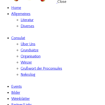
Close
Home
Allgemeines
Literatur
Diverses
Consulat
Über Uns
Grundsätze
Organisation
Winzer
Grußwort der Proconsules
Nekrolog
Events
Bilder
Weinblätter
Partner/Links