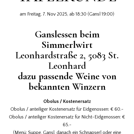
am Freitag, 7. Nov 2025, ab 18:30 (Gansl 19:00)
Ganslessen beim
Simmerlwirt
Leonhardstraße 2, 5083 St.
Leonhard
dazu passende Weine von
bekannten Winzern
Obolus / Kostenersatz
Obolus / anteiliger Kostenersatz für Eidgenossen: € 60.-
Obolus / anteiliger Kostenersatz für Nicht-Eidgenossen: €
65.-
(Menü: Suppe, Gansl, danach ein Schnapserl oder eine