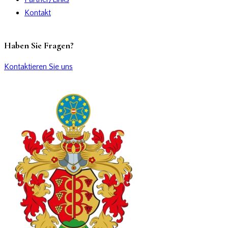
Kontakt
Haben Sie Fragen?
Kontaktieren Sie uns