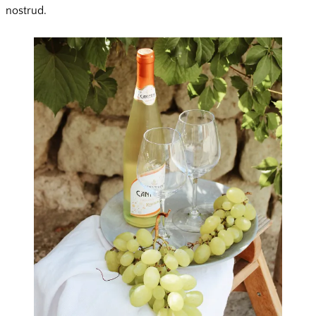
nostrud.