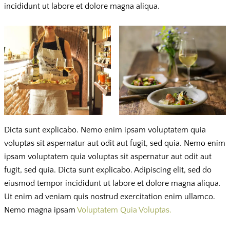
incididunt ut labore et dolore magna aliqua.
Dicta sunt explicabo. Nemo enim ipsam voluptatem quia
voluptas sit aspernatur aut odit aut fugit, sed quia. Nemo enim
ipsam voluptatem quia voluptas sit aspernatur aut odit aut
fugit, sed quia. Dicta sunt explicabo. Adipiscing elit, sed do
eiusmod tempor incididunt ut labore et dolore magna aliqua.
Ut enim ad veniam quis nostrud exercitation enim ullamco.
Nemo magna ipsam
Voluptatem Quia Voluptas.