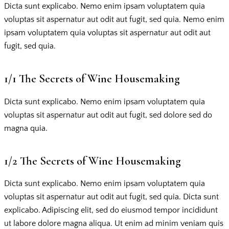
Dicta sunt explicabo. Nemo enim ipsam voluptatem quia
voluptas sit aspernatur aut odit aut fugit, sed quia. Nemo enim
ipsam voluptatem quia voluptas sit aspernatur aut odit aut
fugit, sed quia.
1/1 The Secrets of Wine Housemaking
Dicta sunt explicabo. Nemo enim ipsam voluptatem quia
voluptas sit aspernatur aut odit aut fugit, sed dolore sed do
magna quia.
1/2 The Secrets of Wine Housemaking
Dicta sunt explicabo. Nemo enim ipsam voluptatem quia
voluptas sit aspernatur aut odit aut fugit, sed quia. Dicta sunt
explicabo. Adipiscing elit, sed do eiusmod tempor incididunt
ut labore dolore magna aliqua. Ut enim ad minim veniam quis