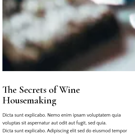
The Secrets of Wine
Housemaking
Dicta sunt explicabo. Nemo enim ipsam voluptatem quia
voluptas sit aspernatur aut odit aut fugit, sed quia.
Dicta sunt explicabo. Adipiscing elit sed do eiusmod tempor