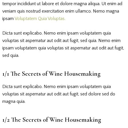
tempor incididunt ut labore et dolore magna aliqua. Ut enim ad
veniam quis nostrud exercitation enim ullamco. Nemo magna
ipsam
Voluptatem Quia Voluptas.
Dicta sunt explicabo. Nemo enim ipsam voluptatem quia
voluptas sit aspernatur aut odit aut fugit, sed quia. Nemo enim
ipsam voluptatem quia voluptas sit aspernatur aut odit aut fugit,
sed quia.
1/1 The Secrets of Wine Housemaking
Dicta sunt explicabo. Nemo enim ipsam voluptatem quia
voluptas sit aspernatur aut odit aut fugit, sed dolore sed do
magna quia.
1/2 The Secrets of Wine Housemaking