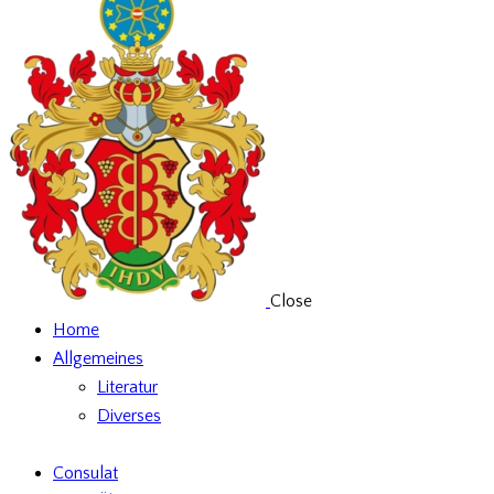
Close
Home
Allgemeines
Literatur
Diverses
Consulat