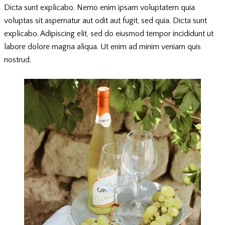
Dicta sunt explicabo. Nemo enim ipsam voluptatem quia
voluptas sit aspernatur aut odit aut fugit, sed quia. Dicta sunt
explicabo. Adipiscing elit, sed do eiusmod tempor incididunt ut
labore dolore magna aliqua. Ut enim ad minim veniam quis
nostrud.