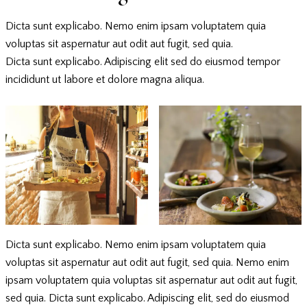
Dicta sunt explicabo. Nemo enim ipsam voluptatem quia
voluptas sit aspernatur aut odit aut fugit, sed quia.
Dicta sunt explicabo. Adipiscing elit sed do eiusmod tempor
incididunt ut labore et dolore magna aliqua.
Dicta sunt explicabo. Nemo enim ipsam voluptatem quia
voluptas sit aspernatur aut odit aut fugit, sed quia. Nemo enim
ipsam voluptatem quia voluptas sit aspernatur aut odit aut fugit,
sed quia. Dicta sunt explicabo. Adipiscing elit, sed do eiusmod