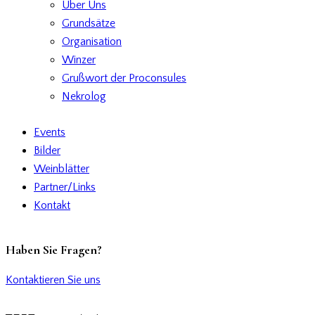
Über Uns
Grundsätze
Organisation
Winzer
Grußwort der Proconsules
Nekrolog
Events
Bilder
Weinblätter
Partner/Links
Kontakt
Haben Sie Fragen?
Kontaktieren Sie uns