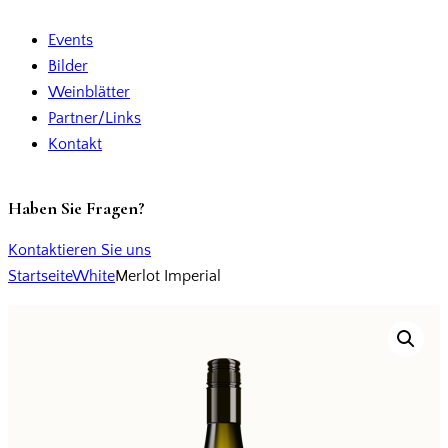
Events
Bilder
Weinblätter
Partner/Links
Kontakt
Haben Sie Fragen?
Kontaktieren Sie uns
Startseite
White
Merlot Imperial