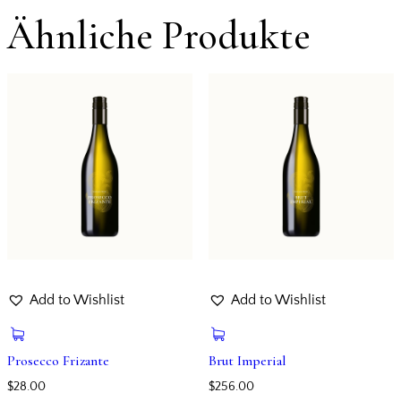
Ähnliche Produkte
Add to Wishlist
Add to Wishlist
Prosecco Frizante
Brut Imperial
$
28.00
$
256.00