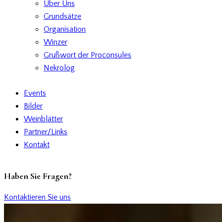
Über Uns
Grundsätze
Organisation
Winzer
Grußwort der Proconsules
Nekrolog
Events
Bilder
Weinblätter
Partner/Links
Kontakt
Haben Sie Fragen?
Kontaktieren Sie uns