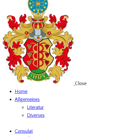
Close
Home
Allgemeines
Literatur
Diverses
Consulat