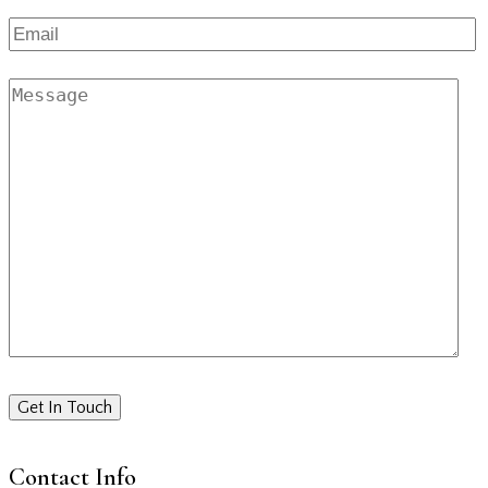
Contact Info