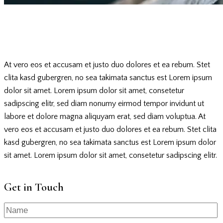
At vero eos et accusam et justo duo dolores et ea rebum. Stet
clita kasd gubergren, no sea takimata sanctus est Lorem ipsum
dolor sit amet. Lorem ipsum dolor sit amet, consetetur
sadipscing elitr, sed diam nonumy eirmod tempor invidunt ut
labore et dolore magna aliquyam erat, sed diam voluptua. At
vero eos et accusam et justo duo dolores et ea rebum. Stet clita
kasd gubergren, no sea takimata sanctus est Lorem ipsum dolor
sit amet. Lorem ipsum dolor sit amet, consetetur sadipscing elitr.
Get in Touch