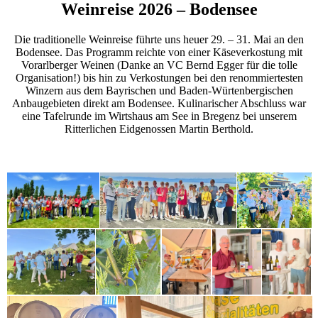
Weinreise 2026 – Bodensee
Die traditionelle Weinreise führte uns heuer 29. – 31. Mai an den
Bodensee. Das Programm reichte von einer Käseverkostung mit
Vorarlberger Weinen (Danke an VC Bernd Egger für die tolle
Organisation!) bis hin zu Verkostungen bei den renommiertesten
Winzern aus dem Bayrischen und Baden-Würtenbergischen
Anbaugebieten direkt am Bodensee. Kulinarischer Abschluss war
eine Tafelrunde im Wirtshaus am See in Bregenz bei unserem
Ritterlichen Eidgenossen Martin Berthold.