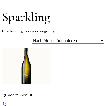
Sparkling
Einzelnes Ergebnis wird angezeigt
Add to Wishlist