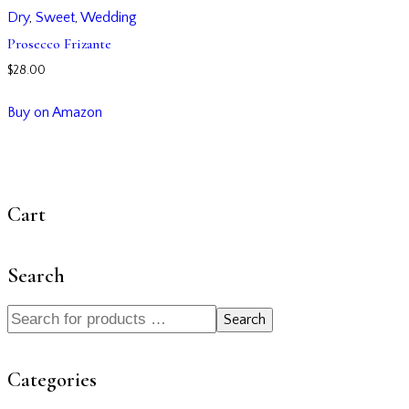
Dry
,
Sweet
,
Wedding
Prosecco Frizante
$
28.00
Buy on Amazon
Cart
Search
Search
Categories