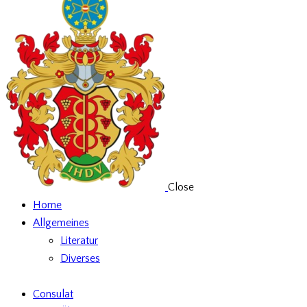
Close
Home
Allgemeines
Literatur
Diverses
Consulat