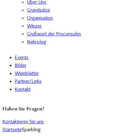
Über Uns
Grundsätze
Organisation
Winzer
Grußwort der Proconsules
Nekrolog
Events
Bilder
Weinblätter
Partner/Links
Kontakt
Haben Sie Fragen?
Kontaktieren Sie uns
Startseite
Sparkling