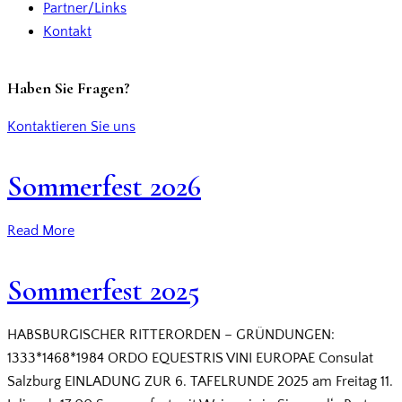
Partner/Links
Kontakt
Haben Sie Fragen?
Kontaktieren Sie uns
Sommerfest 2026
Read More
Sommerfest 2025
HABSBURGISCHER RITTERORDEN – GRÜNDUNGEN:
1333*1468*1984 ORDO EQUESTRIS VINI EUROPAE Consulat
Salzburg EINLADUNG ZUR 6. TAFELRUNDE 2025 am Freitag 11.