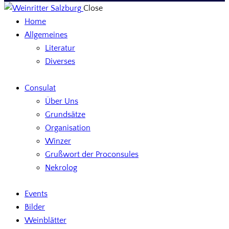
Close
Home
Allgemeines
Literatur
Diverses
Consulat
Über Uns
Grundsätze
Organisation
Winzer
Grußwort der Proconsules
Nekrolog
Events
Bilder
Weinblätter