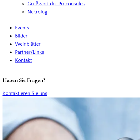
Grußwort der Proconsules
Nekrolog
Events
Bilder
Weinblätter
Partner/Links
Kontakt
Haben Sie Fragen?
Kontaktieren Sie uns