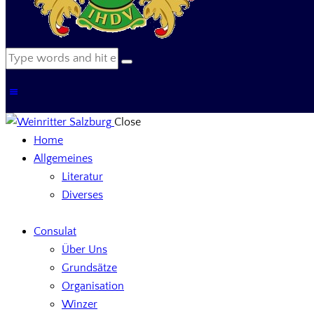
Close
Home
Allgemeines
Literatur
Diverses
Consulat
Über Uns
Grundsätze
Organisation
Winzer